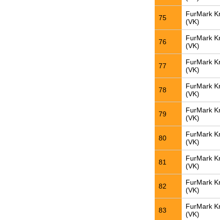
FurMark K
75
(VK)
FurMark K
76
(VK)
FurMark K
77
(VK)
FurMark K
78
(VK)
FurMark K
79
(VK)
FurMark K
80
(VK)
FurMark K
81
(VK)
FurMark K
82
(VK)
FurMark K
83
(VK)