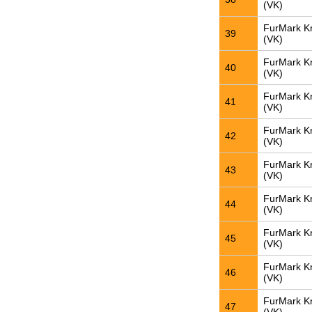
(VK)
FurMark K
39
(VK)
FurMark K
40
(VK)
FurMark K
41
(VK)
FurMark K
42
(VK)
FurMark K
43
(VK)
FurMark K
44
(VK)
FurMark K
45
(VK)
FurMark K
46
(VK)
FurMark K
47