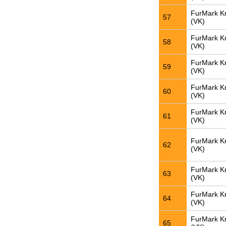
FurMark K
57
(VK)
FurMark K
58
(VK)
FurMark K
59
(VK)
FurMark K
60
(VK)
FurMark K
61
(VK)
FurMark K
62
(VK)
FurMark K
63
(VK)
FurMark K
64
(VK)
FurMark K
65