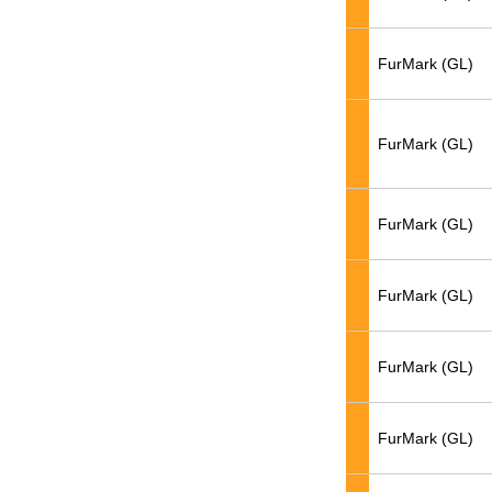
FurMark (GL)
FurMark (GL)
FurMark (GL)
FurMark (GL)
FurMark (GL)
FurMark (GL)