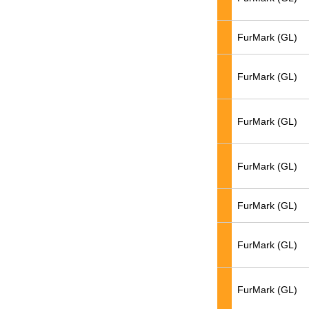
FurMark (GL)
FurMark (GL)
FurMark (GL)
FurMark (GL)
FurMark (GL)
FurMark (GL)
FurMark (GL)