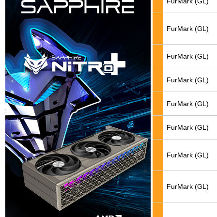
FurMark (GL)
FurMark (GL)
FurMark (GL)
FurMark (GL)
FurMark (GL)
FurMark (GL)
FurMark (GL)
FurMark (GL)