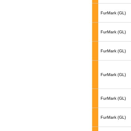
FurMark (GL)
FurMark (GL)
FurMark (GL)
FurMark (GL)
FurMark (GL)
FurMark (GL)