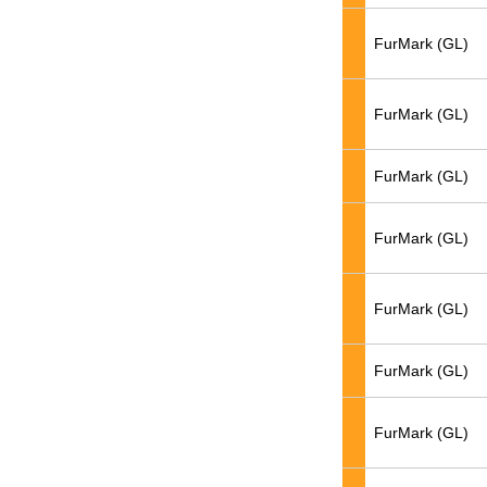
FurMark (GL)
FurMark (GL)
FurMark (GL)
FurMark (GL)
FurMark (GL)
FurMark (GL)
FurMark (GL)