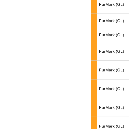
FurMark (GL)
FurMark (GL)
FurMark (GL)
FurMark (GL)
FurMark (GL)
FurMark (GL)
FurMark (GL)
FurMark (GL)