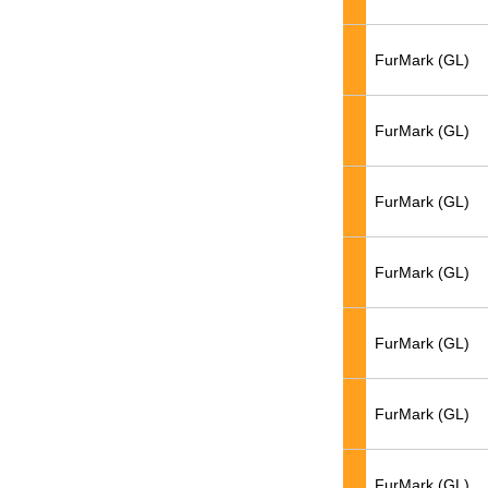
FurMark (GL)
FurMark (GL)
FurMark (GL)
FurMark (GL)
FurMark (GL)
FurMark (GL)
FurMark (GL)