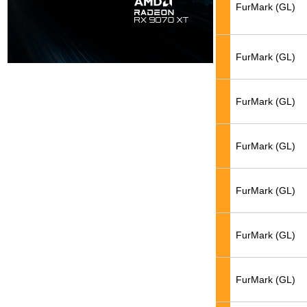
FurMark (GL)
FurMark (GL)
FurMark (GL)
FurMark (GL)
FurMark (GL)
FurMark (GL)
FurMark (GL)