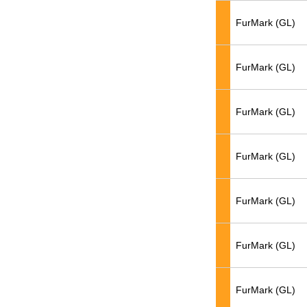
FurMark (GL)
FurMark (GL)
FurMark (GL)
FurMark (GL)
FurMark (GL)
FurMark (GL)
FurMark (GL)