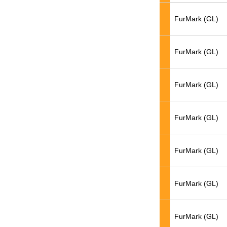
FurMark (GL)
FurMark (GL)
FurMark (GL)
FurMark (GL)
FurMark (GL)
FurMark (GL)
FurMark (GL)