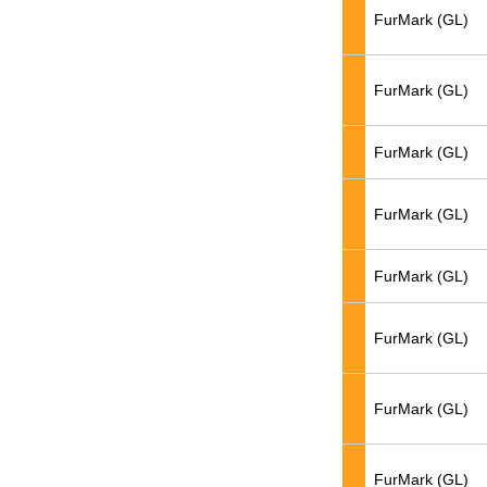
FurMark (GL)
FurMark (GL)
FurMark (GL)
FurMark (GL)
FurMark (GL)
FurMark (GL)
FurMark (GL)
FurMark (GL)