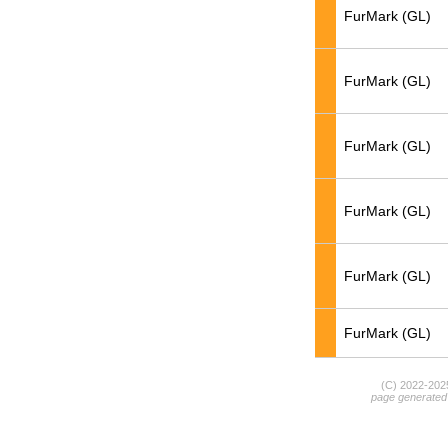
FurMark (GL)
FurMark (GL)
FurMark (GL)
FurMark (GL)
FurMark (GL)
FurMark (GL)
(C) 2022-20
page generated