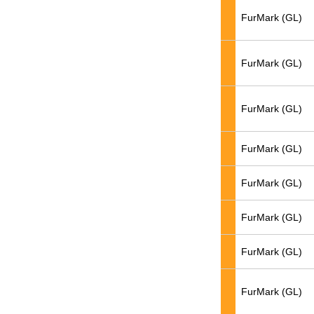
FurMark (GL)
FurMark (GL)
FurMark (GL)
FurMark (GL)
FurMark (GL)
FurMark (GL)
FurMark (GL)
FurMark (GL)